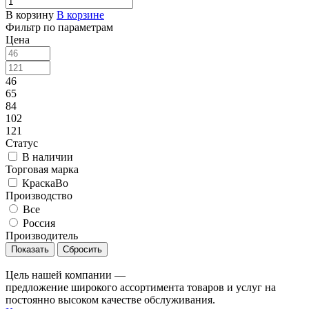
В корзину
В корзине
Фильтр по параметрам
Цена
46
65
84
102
121
Статус
В наличии
Торговая марка
КраскаВо
Производство
Все
Россия
Производитель
Сбросить
Цель нашей компании —
предложение широкого ассортимента товаров и услуг на
постоянно высоком качестве обслуживания.