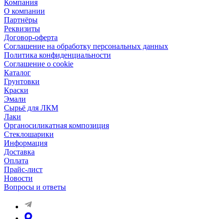
Компания
О компании
Партнёры
Реквизиты
Договор-оферта
Соглашение на обработку персональных данных
Политика конфиденциальности
Соглашение о cookie
Каталог
Грунтовки
Краски
Эмали
Сырьё для ЛКМ
Лаки
Органосиликатная композиция
Стеклошарики
Информация
Доставка
Оплата
Прайс-лист
Новости
Вопросы и ответы