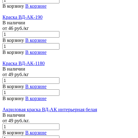
В корзину
В корзине
Краска ВД-АК-190
В наличии
от 46
руб.
/кг
В корзину
В корзине
В корзину
В корзине
Краска ВД-АК-1180
В наличии
от 49
руб.
/кг
В корзину
В корзине
В корзину
В корзине
Акриловая краска ВД-АК интерьерная белая
В наличии
от 49
руб.
/кг.
В корзину
В корзине