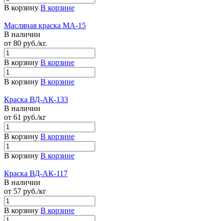
В корзину
В корзине
Масляная краска МА-15
В наличии
от 80
руб.
/кг.
В корзину
В корзине
В корзину
В корзине
Краска ВД-АК-133
В наличии
от 61
руб.
/кг
В корзину
В корзине
В корзину
В корзине
Краска ВД-АК-117
В наличии
от 57
руб.
/кг
В корзину
В корзине