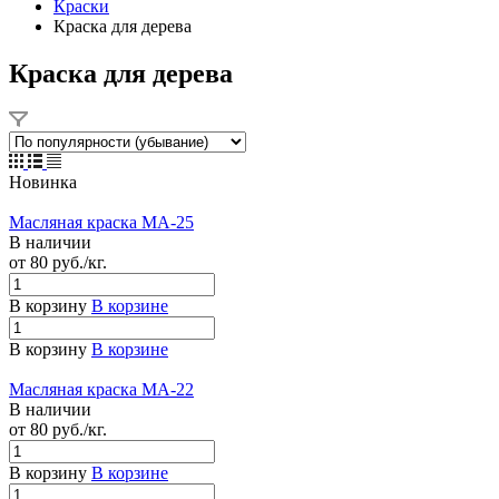
Краски
Краска для дерева
Краска для дерева
Новинка
Масляная краска МА-25
В наличии
от 80
руб.
/кг.
В корзину
В корзине
В корзину
В корзине
Масляная краска МА-22
В наличии
от 80
руб.
/кг.
В корзину
В корзине