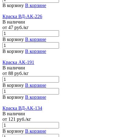
В корзину
В корзине
Краска ВД-АК-226
В наличии
от 47
руб.
/кг
В корзину
В корзине
В корзину
В корзине
Краска АК-191
В наличии
от 88
руб.
/кг
В корзину
В корзине
В корзину
В корзине
Краска ВД-АК-134
В наличии
от 121
руб.
/кг
В корзину
В корзине