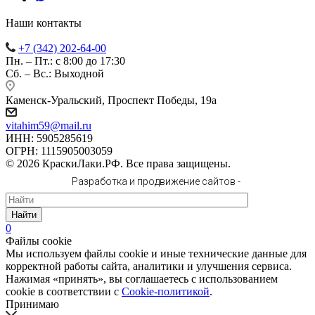
Наши контакты
+7 (342) 202-64-00
Пн. – Пт.: с 8:00 до 17:30
Сб. – Вс.: Выходной
Каменск-Уральский, Проспект Победы, 19а
vitahim59@mail.ru
ИНН: 5905285619
ОГРН: 1115905003059
© 2026 КраскиЛаки.РФ. Все права защищены.
Разработка и продвижение сайтов -
Найти
0
Файлы cookie
Мы используем файлы cookie и иные технические данные для
корректной работы сайта, аналитики и улучшения сервиса.
Нажимая «принять», вы соглашаетесь с использованием
cookie в соответствии с
Cookie-политикой
.
Принимаю