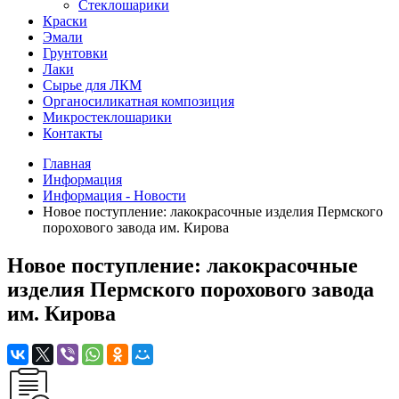
Стеклошарики
Краски
Эмали
Грунтовки
Лаки
Сырье для ЛКМ
Органосиликатная композиция
Микростеклошарики
Контакты
Главная
Информация
Информация - Новости
Новое поступление: лакокрасочные изделия Пермского
порохового завода им. Кирова
Новое поступление: лакокрасочные
изделия Пермского порохового завода
им. Кирова