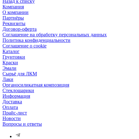
Назад к списку
Компания
О компании
Партнёры
Реквизиты
Договор-оферта
Соглашение на обработку персональных данных
Политика конфиденциальности
Соглашение о cookie
Каталог
Грунтовки
Краски
Эмали
Сырьё для ЛКМ
Лаки
Органосиликатная композиция
Стеклошарики
Информация
Доставка
Оплата
Прайс-лист
Новости
Вопросы и ответы