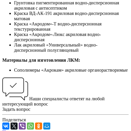
Грунтовка пигментированная водно-дисперсионная
акриловая с антисептиком
Краска ВД-АК-191 акриловая водно-дисперсионная
матовая
Краска «Акродом»-Т водно-дисперсионная
текстурированная
Краска «Акродом»-Люкс акриловая водно-
дисперсионная
Лак акриловый «Универсальный» водно-
дисперсионный полуглянцевый
Материалы для изготовления ЛКМ:
Сополимеры «Акрокам» акриловые органорастворимые
Наши специалисты ответят на любой
интересующий вопрос
Задать вопрос
Поделиться